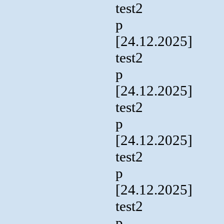
test2
p
[24.12.2025]
test2
p
[24.12.2025]
test2
p
[24.12.2025]
test2
p
[24.12.2025]
test2
p